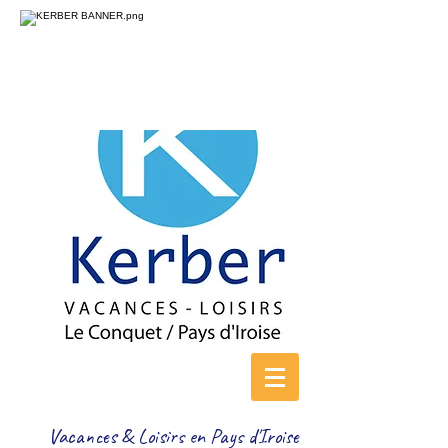
Vacances & Loisirs en Pays d'Iroise